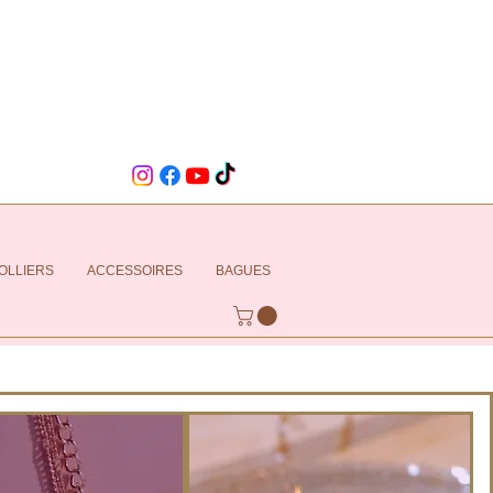
OLLIERS
ACCESSOIRES
BAGUES