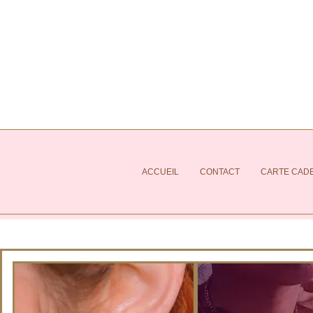
ACCUEIL
CONTACT
CARTE CAD