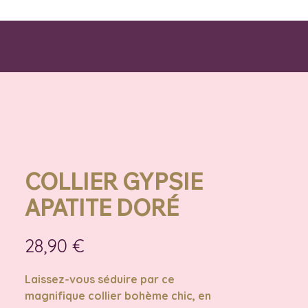
COLLIER GYPSIE
APATITE DORÉ
Prix
28,90 €
Laissez-vous séduire par ce
magnifique collier bohème chic, en