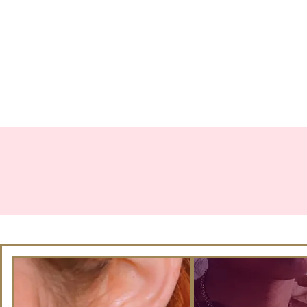
ACCUEIL
CONTACT
CARTE CAD