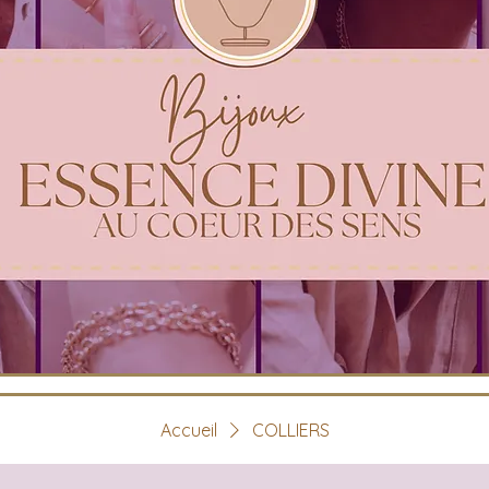
Accueil
COLLIERS