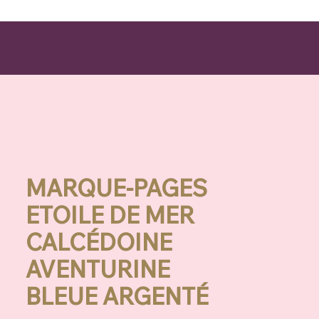
MARQUE-PAGES
ETOILE DE MER
CALCÉDOINE
AVENTURINE
BLEUE ARGENTÉ