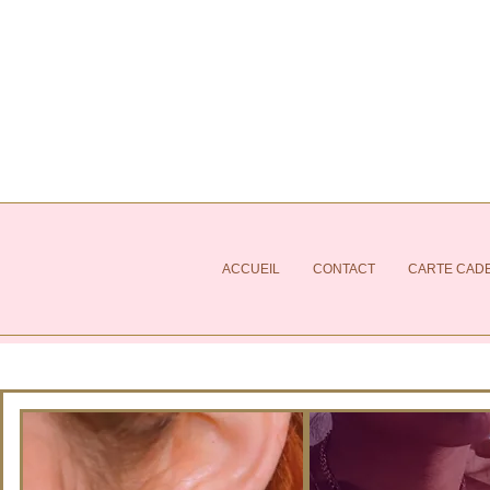
ACCUEIL
CONTACT
CARTE CAD