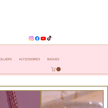
OLLIERS
ACCESSOIRES
BAGUES