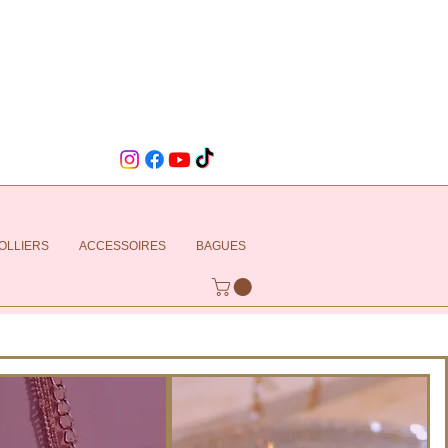
OLLIERS
ACCESSOIRES
BAGUES