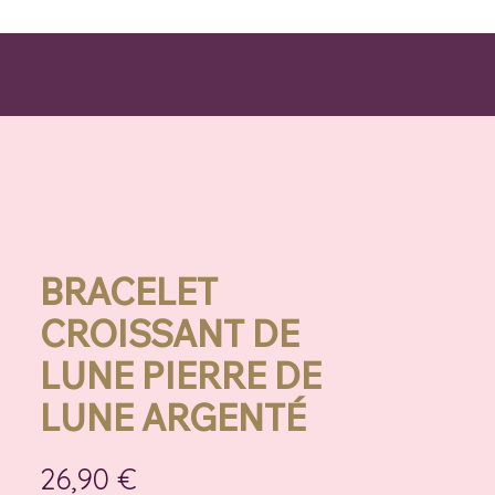
BRACELET
CROISSANT DE
LUNE PIERRE DE
LUNE ARGENTÉ
Prix
26,90 €