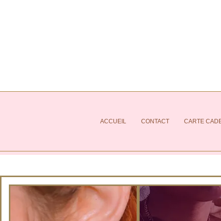
ACCUEIL
CONTACT
CARTE CAD