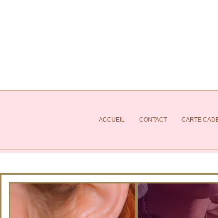
ACCUEIL
CONTACT
CARTE CAD