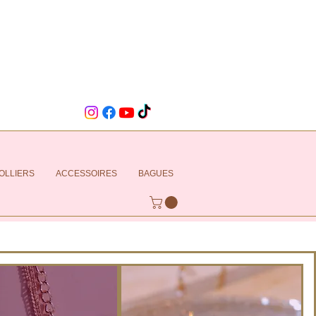
OLLIERS
ACCESSOIRES
BAGUES