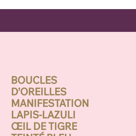
BOUCLES
D’OREILLES
MANIFESTATION
LAPIS-LAZULI
ŒIL DE TIGRE