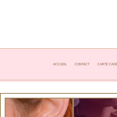
ACCUEIL
CONTACT
CARTE CAD