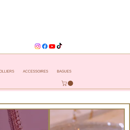
OLLIERS
ACCESSOIRES
BAGUES