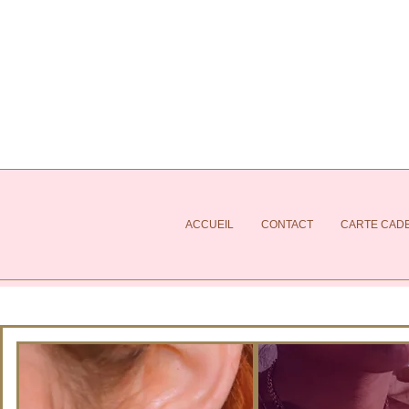
ACCUEIL
CONTACT
CARTE CAD