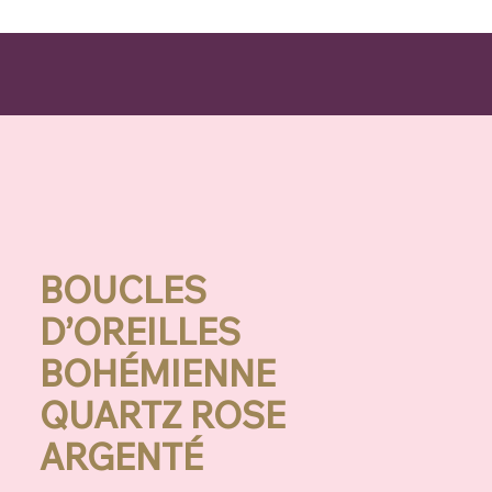
BOUCLES
D’OREILLES
BOHÉMIENNE
QUARTZ ROSE
ARGENTÉ