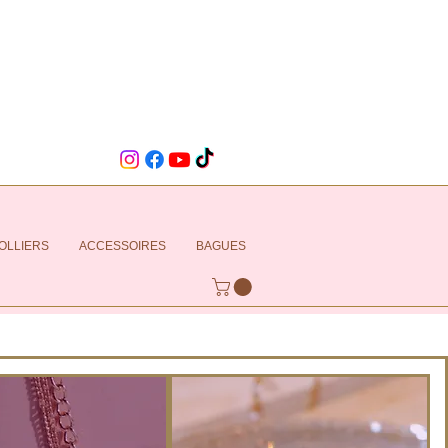
OLLIERS
ACCESSOIRES
BAGUES